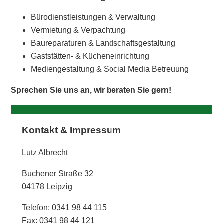
Bürodienstleistungen & Verwaltung
Vermietung & Verpachtung
Baureparaturen & Landschaftsgestaltung
Gaststätten- & Kücheneinrichtung
Mediengestaltung & Social Media Betreuung
Sprechen Sie uns an, wir beraten Sie gern!
Kontakt & Impressum
Lutz Albrecht
Buchener Straße 32
04178 Leipzig
Telefon: 0341 98 44 115
Fax: 0341 98 44 121