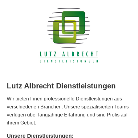
Lutz Albrecht Dienstleistungen
Wir bieten Ihnen professionelle Dienstleistungen aus
verschiedenen Branchen. Unsere spezialisierten Teams
verfügen über langjährige Erfahrung und sind Profis auf
ihrem Gebiet.
Unsere Dienstleistungen: